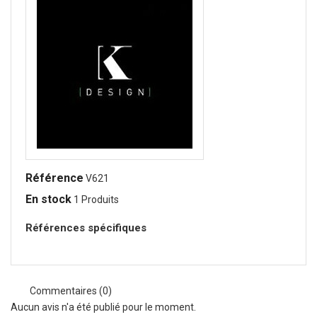
Référence
V621
En stock
1 Produits
Références spécifiques
Commentaires (0)
Aucun avis n'a été publié pour le moment.