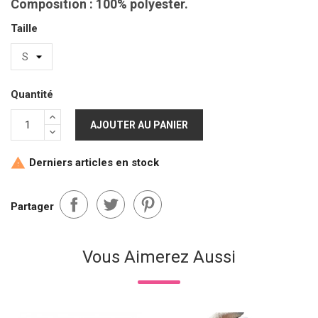
Composition : 100% polyester.
Taille
Quantité
AJOUTER AU PANIER
Derniers articles en stock

Partager
Vous Aimerez Aussi