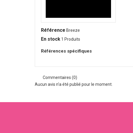
Référence
Breeze
En stock
1 Produits
Références spécifiques
Commentaires (0)
Aucun avis n'a été publié pour le moment.